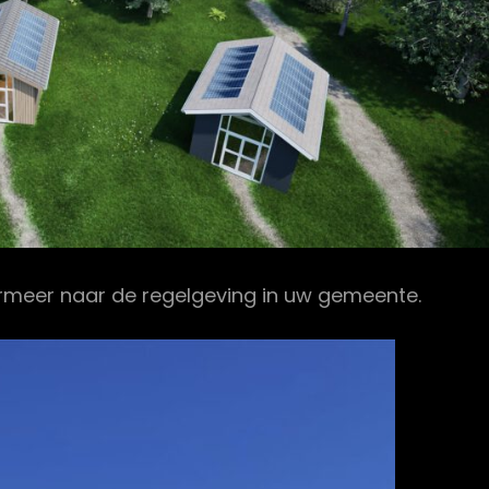
nformeer naar de regelgeving in uw gemeente.