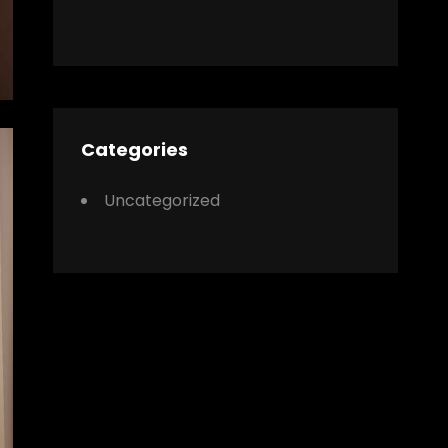
Categories
Uncategorized