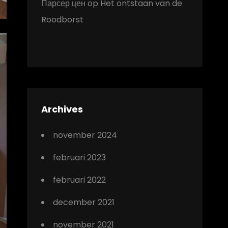
Парсер цен
op
Het ontstaan van de
Roodborst
Archives
november 2024
februari 2023
februari 2022
december 2021
november 2021