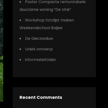
Poster Compacte remontabele
duurzame woning “De Vink”
Workshop fotolijst maken
Weekendschool Baljee
De Gierzwaluw
Uniek ontwerp
informatiefolder
Recent Comments