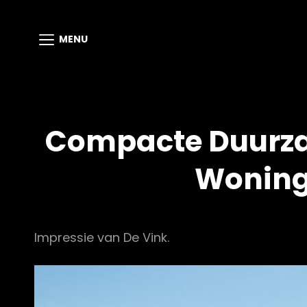
MENU
Compacte Duurz
Woning
Impressie van De Vink.