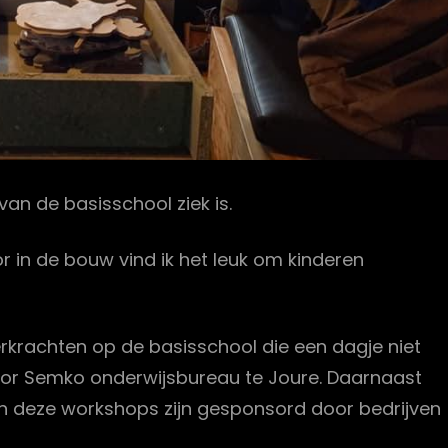
van de basisschool ziek is.
r in de bouw vind ik het leuk om kinderen
erkrachten op de basisschool die een dagje niet
voor Semko onderwijsbureau te Joure. Daarnaast
an deze workshops zijn gesponsord door bedrijven