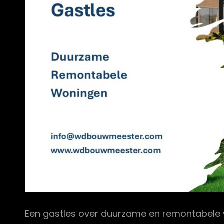
Een gastles over duurzame en remontabele 