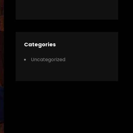
Categories
Uncategorized