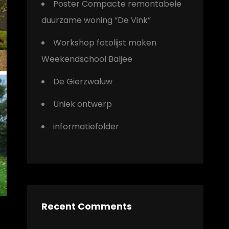
Poster Compacte remontabele
duurzame woning “De Vink”
Workshop fotolijst maken
Weekendschool Baljee
De Gierzwaluw
Uniek ontwerp
informatiefolder
Recent Comments