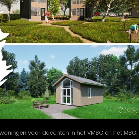
woningen voor docenten in het VMBO en het MBO.