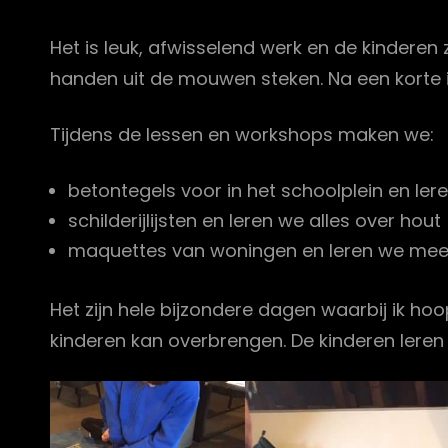
Het is leuk, afwisselend werk en de kinderen
handen uit de mouwen steken. Na een korte i
Tijdens de lessen en workshops maken we:
betontegels voor in het schoolplein en le
schilderijlijsten en leren we alles over hout
maquettes van woningen en leren we mee
Het zijn hele bijzondere dagen waarbij ik h
kinderen kan overbrengen. De kinderen leren 