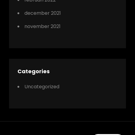
december 2021
november 2021
Categories
Uncategorized