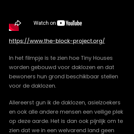
https://www.the-block-project.org/
In het filmpje is te zien hoe Tiny Houses
worden gebouwd voor daklozen en dat
bewoners hun grond beschikbaar stellen
voor de daklozen.
Allereerst gun ik de daklozen, asielzoekers
en ook alle andere mensen een veilige plek
op deze aarde. Het is dan ook pijnlijk om te
zien dat we in een welvarend land geen