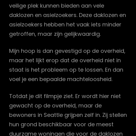
veilige plek kunnen bieden aan vele
daklozen en asielzoekers. Deze daklozen en
asielzoekers hebben het vaak iets minder
getroffen, maar zijn gelijkwaardig.
Mijn hoop is dan gevestigd op de overheid,
maar het lijkt erop dat de overheid niet in
staat is het probleem op te lossen. En dan
voel je een bepaalde machteloosheid.
Totdat je dit filmpje ziet. Er wordt hier niet
gewacht op de overheid, maar de
bewoners in Seattle grijpen zelf in. Zij stellen
hun grond beschikbaar voor de meest
duurzame woningen die voor de daklozen