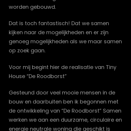
worden gebouwd.
Dat is toch fantastisch! Dat we samen
kijken naar de mogelijkheden en er zijn
genoeg mogelijkheden als we maar samen
op zoek gaan.
Voor mij begint hier de realisatie van Tiny
House “De Roodborst”
Gesteund door veel mooie mensen in de
bouw en daarbuiten ben ik begonnen met
de ontwikkeling van “De Roodborst” Samen
werken we aan een duurzame, circulaire en
energie neutrale woning die geschikt is