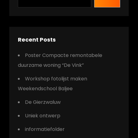
Recent Posts
Poster Compacte remontabele
duurzame woning “De Vink”
Workshop fotolijst maken
Weekendschool Baljee
De Gierzwaluw
Uniek ontwerp
informatiefolder