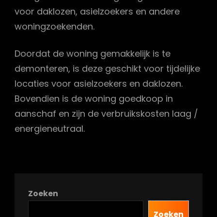
voor daklozen, asielzoekers en andere
woningzoekenden.
Doordat de woning gemakkelijk is te
demonteren, is deze geschikt voor tijdelijke
locaties voor asielzoekers en daklozen.
Bovendien is de woning goedkoop in
aanschaf en zijn de verbruikskosten laag /
energieneutraal.
Zoeken
Zoeken