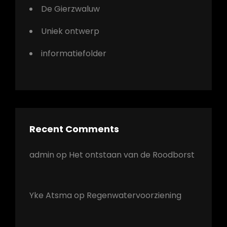
De Gierzwaluw
Uniek ontwerp
informatiefolder
Recent Comments
admin
op
Het ontstaan van de Roodborst
Yke Atsma
op
Regenwatervoorziening