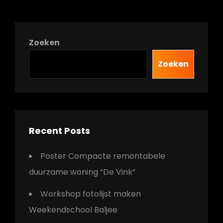
Zoeken
Zoeken
Recent Posts
Poster Compacte remontabele
duurzame woning “De Vink”
Workshop fotolijst maken
Weekendschool Baljee