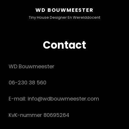
WD BOUWMEESTER
Tiny House Designer En Werelddocent
Contact
WD Bouwmeester
06-230 38 560
E-mail: info@wdbouwmeester.com
KvK-nummer 80695264