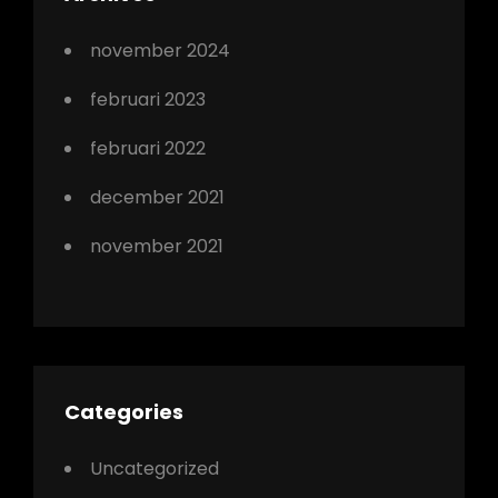
november 2024
februari 2023
februari 2022
december 2021
november 2021
Categories
Uncategorized