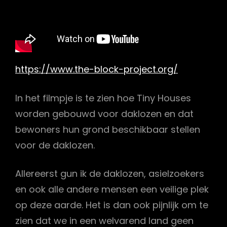
https://www.the-block-project.org/
In het filmpje is te zien hoe Tiny Houses
worden gebouwd voor daklozen en dat
bewoners hun grond beschikbaar stellen
voor de daklozen.
Allereerst gun ik de daklozen, asielzoekers
en ook alle andere mensen een veilige plek
op deze aarde. Het is dan ook pijnlijk om te
zien dat we in een welvarend land geen