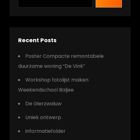
Recent Posts
Poster Compacte remontabele
duurzame woning “De Vink”
Workshop fotolijst maken
Weekendschool Baljee
De Gierzwaluw
Uniek ontwerp
informatiefolder