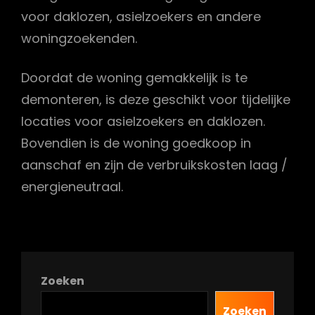
voor daklozen, asielzoekers en andere
woningzoekenden.
Doordat de woning gemakkelijk is te
demonteren, is deze geschikt voor tijdelijke
locaties voor asielzoekers en daklozen.
Bovendien is de woning goedkoop in
aanschaf en zijn de verbruikskosten laag /
energieneutraal.
Zoeken
Zoeken