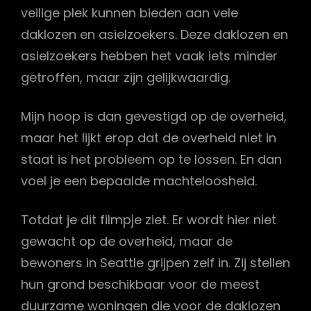
veilige plek kunnen bieden aan vele
daklozen en asielzoekers. Deze daklozen en
asielzoekers hebben het vaak iets minder
getroffen, maar zijn gelijkwaardig.
Mijn hoop is dan gevestigd op de overheid,
maar het lijkt erop dat de overheid niet in
staat is het probleem op te lossen. En dan
voel je een bepaalde machteloosheid.
Totdat je dit filmpje ziet. Er wordt hier niet
gewacht op de overheid, maar de
bewoners in Seattle grijpen zelf in. Zij stellen
hun grond beschikbaar voor de meest
duurzame woningen die voor de daklozen