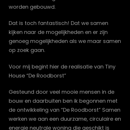
worden gebouwd.
Dat is toch fantastisch! Dat we samen
kijken naar de mogelijkheden en er zijn
genoeg mogelijkheden als we maar samen
op zoek gaan.
Voor mij begint hier de realisatie van Tiny
House “De Roodborst”
Gesteund door veel mooie mensen in de
bouw en daarbuiten ben ik begonnen met
de ontwikkeling van “De Roodborst” Samen
werken we aan een duurzame, circulaire en
energie neutrale woning die geschikt is