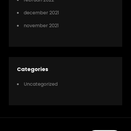
december 2021
november 2021
Categories
Uncategorized