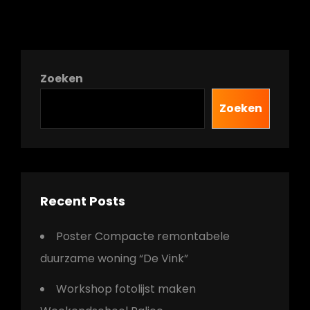
Zoeken
Zoeken
Recent Posts
Poster Compacte remontabele
duurzame woning “De Vink”
Workshop fotolijst maken