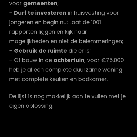
voor
gemeenten
;
–
Durf te investeren
in huisvesting voor
jongeren en begin nu; Laat de 1001
rapporten liggen en kijk naar
mogelijkheden en niet de belemmeringen;
–
Gebruik de ruimte
die er is;
– Of bouw in de
achtertuin
; voor €75.000
heb je al een complete duurzame woning
met complete keuken en badkamer.
De lijst is nog makkelijk aan te vullen met je
eigen oplossing.