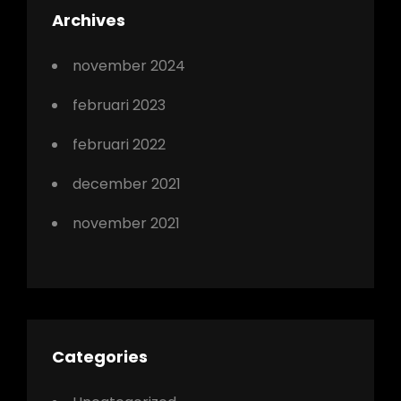
Archives
november 2024
februari 2023
februari 2022
december 2021
november 2021
Categories